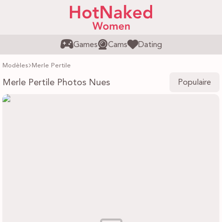
Games
Cams
Dating
Modèles
Merle Pertile
Merle Pertile Photos Nues
Populaire