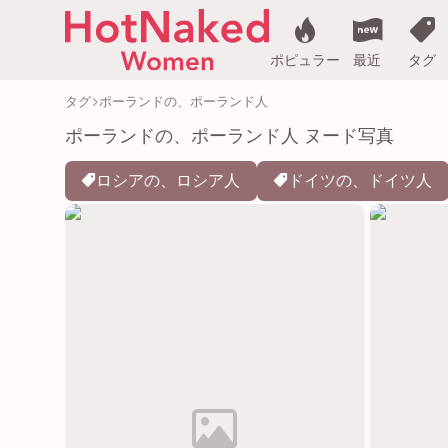
ポピュラー
最近
タグ
タグ
ポーランドの、ポーランド人
ポーランドの、ポーランド人 ヌード写真
ロシアの、ロシア人
ドイツの、ドイツ人