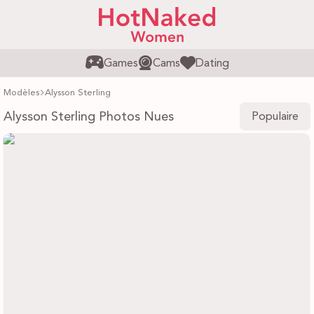
Games
Cams
Dating
Modèles
Alysson Sterling
Alysson Sterling Photos Nues
Populaire