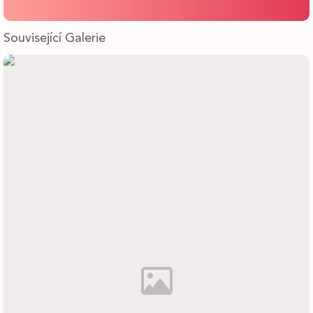
Související Galerie